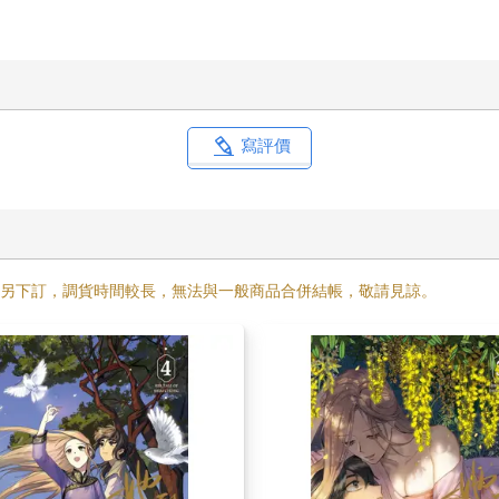
寫評價
需另下訂，調貨時間較長，無法與一般商品合併結帳，敬請見諒。