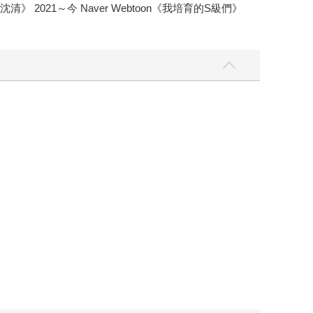
沈清》 2021～今 Naver Webtoon《我培育的S級們》