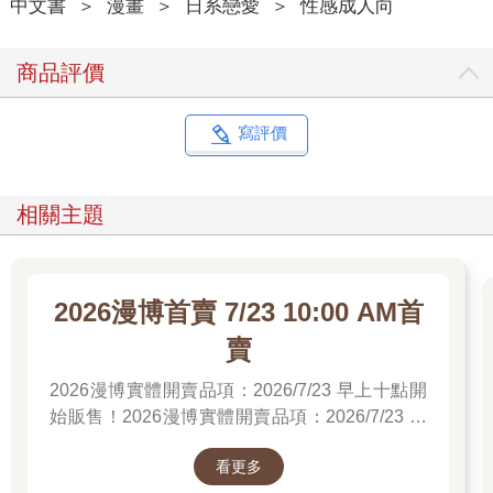
中文書
＞
漫畫
＞
日系戀愛
＞
性感成人向
商品評價
寫評價
相關主題
2026漫博首賣 7/23 10:00 AM首
賣
2026漫博實體開賣品項：2026/7/23 早上十點開
始販售！2026漫博實體開賣品項：2026/7/23 早
上十點開始販售！2026漫博實體開賣品項：
看更多
2026/7/23 早上十點開始販售！先領券券再結帳