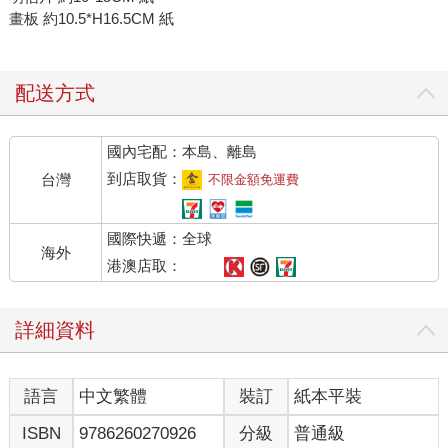
畫板 約10.5*H16.5CM 紙
配送方式
國內宅配：本島、離島
到店取貨：
台灣
不限金額免運費
國際快遞：全球
海外
港澳店取：
詳細資料
語言
中文繁體
裝訂
紙本平裝
ISBN
9786260270926
分級
普通級