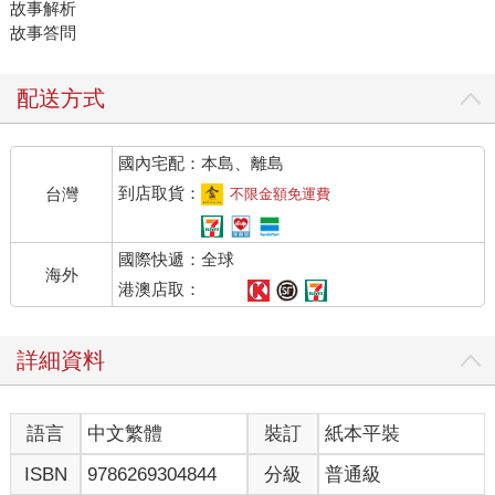
故事解析
故事答問
配送方式
國內宅配：本島、離島
到店取貨：
台灣
不限金額免運費
國際快遞：全球
海外
港澳店取：
詳細資料
語言
中文繁體
裝訂
紙本平裝
ISBN
9786269304844
分級
普通級