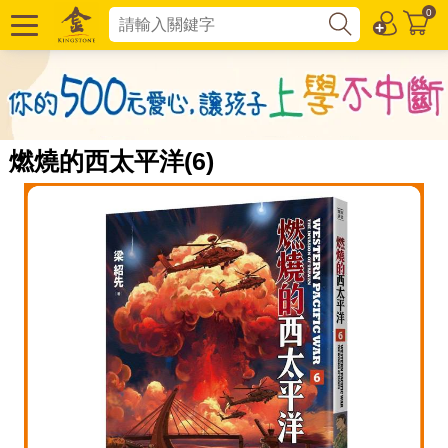
0
燃燒的西太平洋(6)