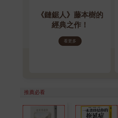
《鏈鋸人》藤本樹的
經典之作！
看更多
推薦必看