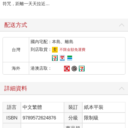
符咒，距離一天天拉近…
配送方式
國內宅配：本島、離島
到店取貨：
台灣
不限金額免運費
港澳店取：
海外
詳細資料
語言
中文繁體
裝訂
紙本平裝
ISBN
9789572624876
分級
限制級