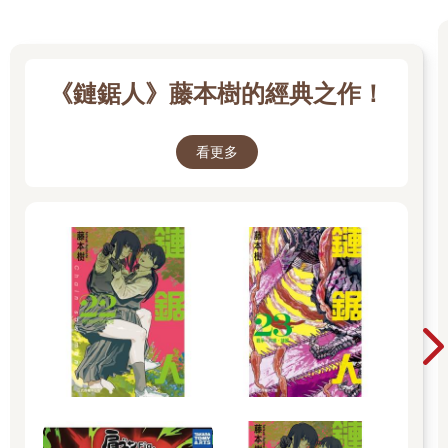
《鏈鋸人》藤本樹的經典之作！
看更多