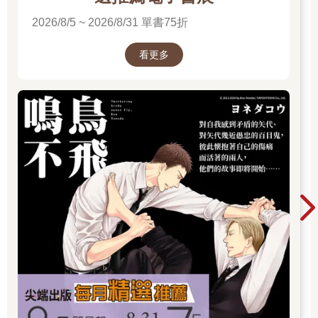
2026/8/5 ~ 2026/8/31 單書75折
看更多