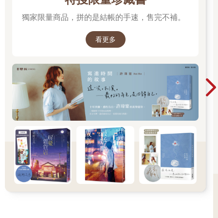
獨家限量商品，拼的是結帳的手速，售完不補。
看更多