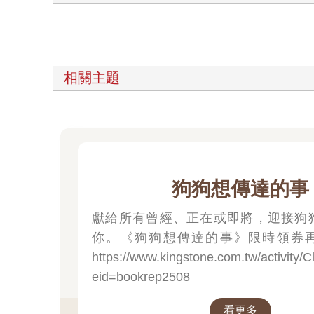
相關主題
狗狗想傳達的事
獻給所有曾經、正在或即將，迎接狗
你。《狗狗想傳達的事》限時領券再
https://www.kingstone.com.tw/activity/
eid=bookrep2508
看更多