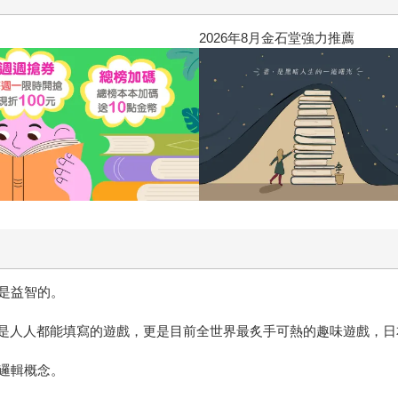
2026年8月金石堂強力推薦
是益智的。
字，是人人都能填寫的遊戲，更是目前全世界最炙手可熱的趣味遊戲，
邏輯概念。