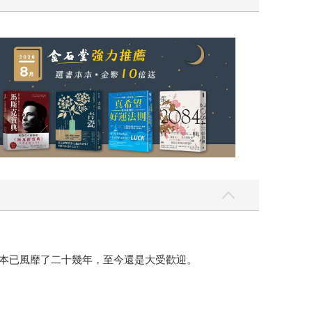
日本已風靡了二十幾年，至今還是大受歡迎。