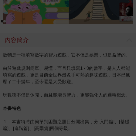
內容簡介
數獨是一種填寫數字的智力遊戲，它不但是娛樂，也是益智的。
由於遊戲規則簡單、易懂，而且只填寫1 - 9的數字，是人人都能
填寫的遊戲，更是目前全世界最炙手可熱的趣味遊戲，日本已風
靡了二十幾年，至今還是大受歡迎。
玩數獨不僅是休閒，而且能增長智力，更能強化人的邏輯概念。
本書特色
１．本書特將由簡單到困難之題目分開出集，分[入門篇]、[基礎
篇]、[進階篇]、[高階篇]四個等級。