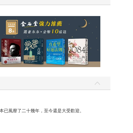
日本已風靡了二十幾年，至今還是大受歡迎。