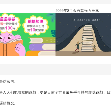
2026年8月金石堂強力推薦
是益智的。
字，是人人都能填寫的遊戲，更是目前全世界最炙手可熱的趣味遊戲，
邏輯概念。