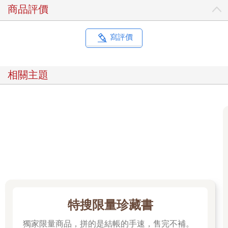
商品評價
寫評價
相關主題
特搜限量珍藏書
獨家限量商品，拼的是結帳的手速，售完不補。