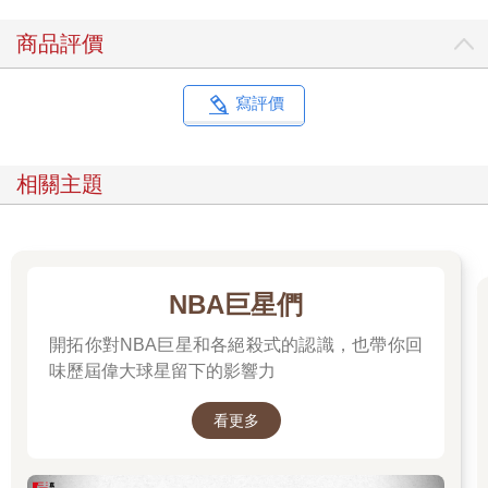
商品評價
寫評價
相關主題
NBA巨星們
開拓你對NBA巨星和各絕殺式的認識，也帶你回
味歷屆偉大球星留下的影響力
看更多