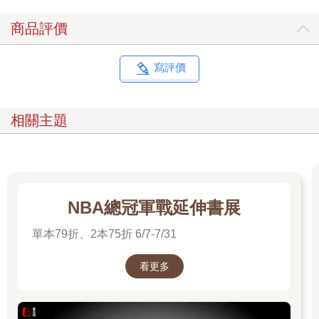
商品評價
寫評價
相關主題
NBA總冠軍戰延伸書展
單本79折、2本75折 6/7-7/31
看更多