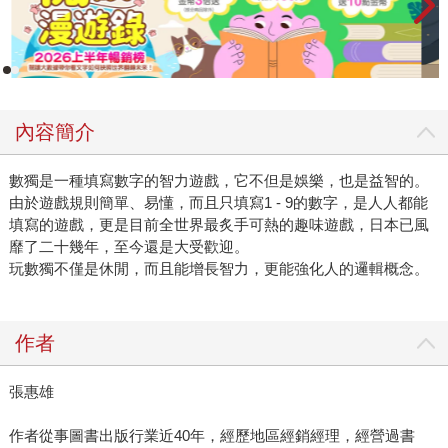
內容簡介
數獨是一種填寫數字的智力遊戲，它不但是娛樂，也是益智的。
由於遊戲規則簡單、易懂，而且只填寫1 - 9的數字，是人人都能
填寫的遊戲，更是目前全世界最炙手可熱的趣味遊戲，日本已風
靡了二十幾年，至今還是大受歡迎。
玩數獨不僅是休閒，而且能增長智力，更能強化人的邏輯概念。
作者
張惠雄
作者從事圖書出版行業近40年，經歷地區經銷經理，經營過書