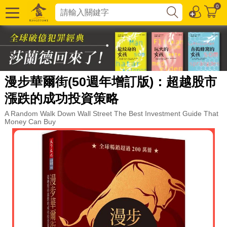
0
漫步華爾街(50週年增訂版)：超越股市
漲跌的成功投資策略
A Random Walk Down Wall Street The Best Investment Guide That
Money Can Buy