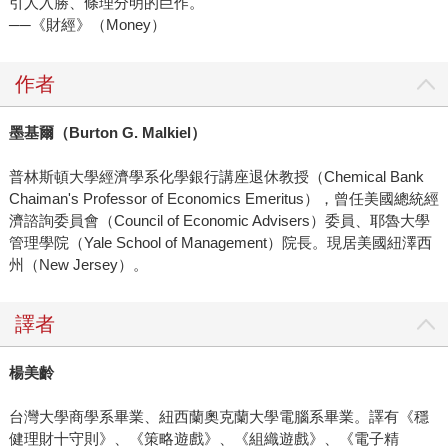
引人入勝、條理分明的巨作。
──《財經》（Money）
作者
墨基爾（Burton G. Malkiel）
普林斯頓大學經濟學系化學銀行講座退休教授（Chemical Bank
Chaiman's Professor of Economics Emeritus），曾任美國總統經
濟諮詢委員會（Council of Economic Advisers）委員、耶魯大學
管理學院（Yale School of Management）院長。現居美國紐澤西
州（New Jersey）。
譯者
楊美齡
台灣大學商學系畢業、紐西蘭奧克蘭大學電腦系畢業。譯有《穩
健理財十守則》、《策略遊戲》、《組織遊戲》、《電子精