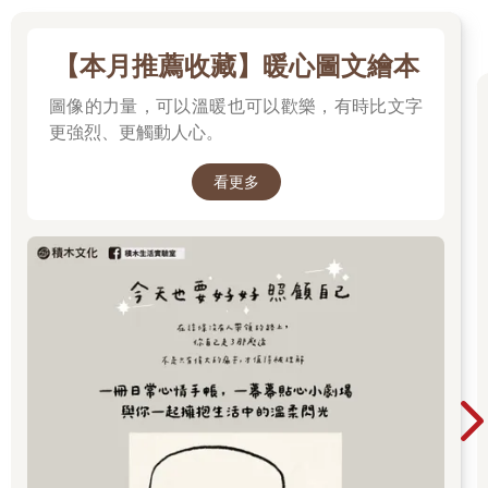
【本月推薦收藏】暖心圖文繪本
圖像的力量，可以溫暖也可以歡樂，有時比文字
更強烈、更觸動人心。
看更多