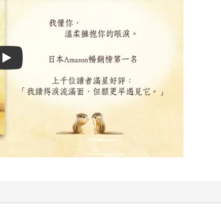
Play video