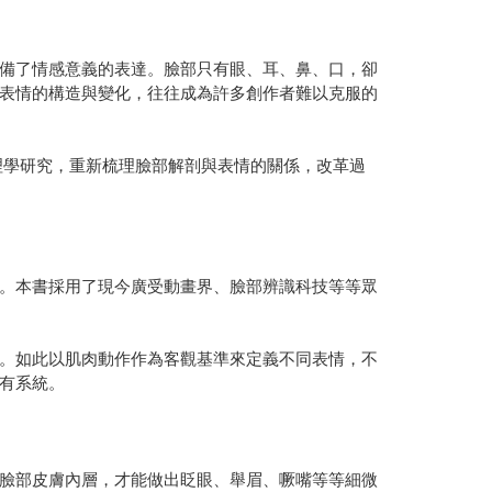
備了情感意義的表達。臉部只有眼、耳、鼻、口，卻
表情的構造與變化，往往成為許多創作者難以克服的
學研究，重新梳理臉部解剖與表情的關係，改革過
。本書採用了現今廣受動畫界、臉部辨識科技等等眾
。如此以肌肉動作作為客觀基準來定義不同表情，不
有系統。
臉部皮膚內層，才能做出眨眼、舉眉、噘嘴等等細微