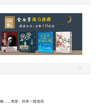
雪雕……專業、跨界一體適用