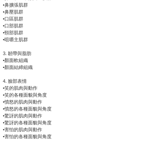
•鼻擴張肌群
•鼻壓肌群
•口區肌群
•口部肌群
•頸部肌群
•咀嚼主肌群
3. 韌帶與脂肪
•顏面軟組織
•顏面結締組織
4. 臉部表情
•笑的肌肉與動作
•笑的各種面貌與角度
•憤怒的肌肉與動作
•憤怒的各種面貌與角度
•驚訝的肌肉與動作
•驚訝的各種面貌與角度
•害怕的肌肉與動作
•害怕的各種面貌與角度