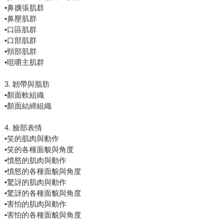
•鼻擴張肌群
•鼻壓肌群
•口區肌群
•口部肌群
•頸部肌群
•咀嚼主肌群
3. 韌帶與脂肪
•顏面軟組織
•顏面結締組織
4. 臉部表情
•笑的肌肉與動作
•笑的各種面貌與角度
•憤怒的肌肉與動作
•憤怒的各種面貌與角度
•驚訝的肌肉與動作
•驚訝的各種面貌與角度
•害怕的肌肉與動作
•害怕的各種面貌與角度