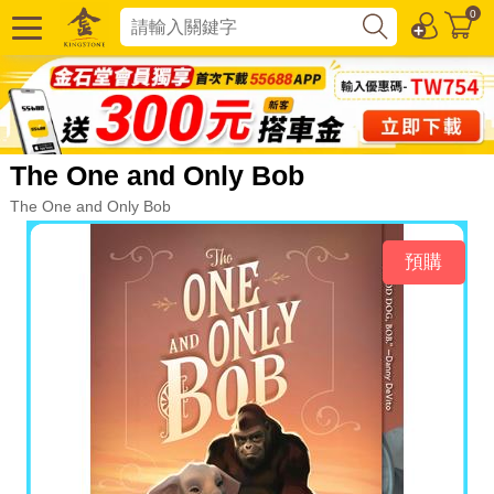
0
The One and Only Bob
The One and Only Bob
預購