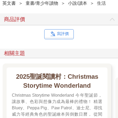
英文書
＞
童書/青少年讀物
＞
小說/讀本
＞
生活
商品評價
寫評價
相關主題
2025聖誕閱讀村：Christmas
Storytime Wonderland
Christmas Storytime Wonderland 今年聖誕節，
讓故事、色彩與想像力成為最棒的禮物！ 精選
Bluey、Peppa Pig、Paw Patrol、迪士尼、尋找
威力等經典角色的聖誕繪本與倒數日曆， 從閱