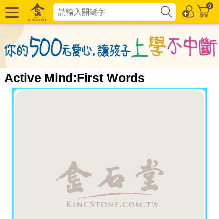
0
Active Mind:First Words