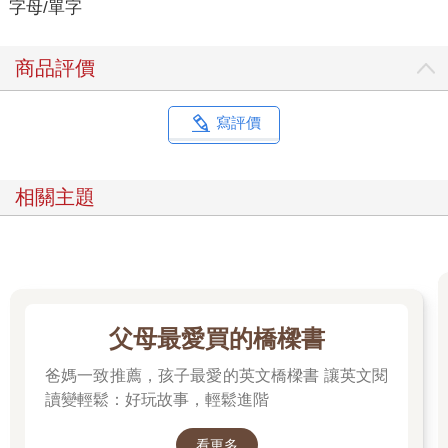
字母/單字
商品評價
寫評價
相關主題
父母最愛買的橋樑書
爸媽一致推薦，孩子最愛的英文橋樑書 讓英文閱
讀變輕鬆：好玩故事，輕鬆進階
看更多