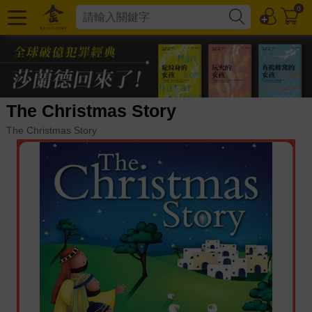
0
The Christmas Story
The Christmas Story