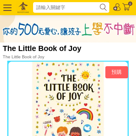
0
The Little Book of Joy
The Little Book of Joy
預購