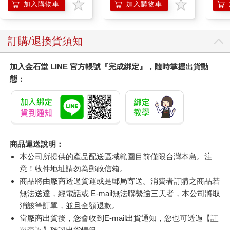
Press)
加入購物車
加入購物車
訂購/退換貨須知
加入金石堂 LINE 官方帳號『完成綁定』，隨時掌握出貨動
態：
商品運送說明：
本公司所提供的產品配送區域範圍目前僅限台灣本島。注
意！收件地址請勿為郵政信箱。
商品將由廠商透過貨運或是郵局寄送。消費者訂購之商品若
無法送達，經電話或 E-mail無法聯繫逾三天者，本公司將取
消該筆訂單，並且全額退款。
當廠商出貨後，您會收到E-mail出貨通知，您也可透過【
訂