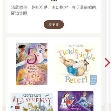
溫馨故事、趣味互動、奇幻探索，春天最療癒的
閱讀樂園
看更多