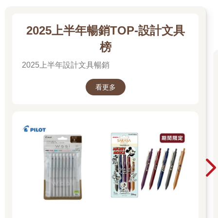
2025上半年暢銷TOP-設計文具
榜
2025上半年設計文具暢銷
看更多