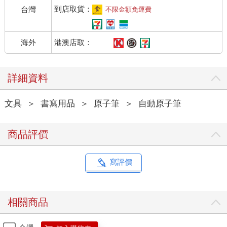
到店取貨：
台灣
不限金額免運費
港澳店取：
海外
詳細資料
文具
＞
書寫用品
＞
原子筆
＞
自動原子筆
商品評價
寫評價
相關商品