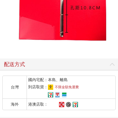
配送方式
國內宅配：本島、離島
到店取貨：
台灣
不限金額免運費
港澳店取：
海外