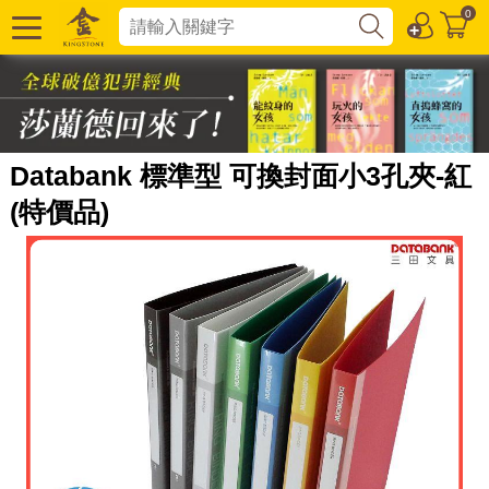
0
Databank 標準型 可換封面小3孔夾-紅
(特價品)