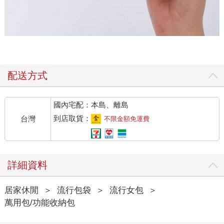
配送方式
國內宅配：本島、離島
到店取貨：
台灣
不限金額免運費
詳細資料
居家休閒
＞
流行包袋
＞
流行女包
＞
萬用包/功能收納包