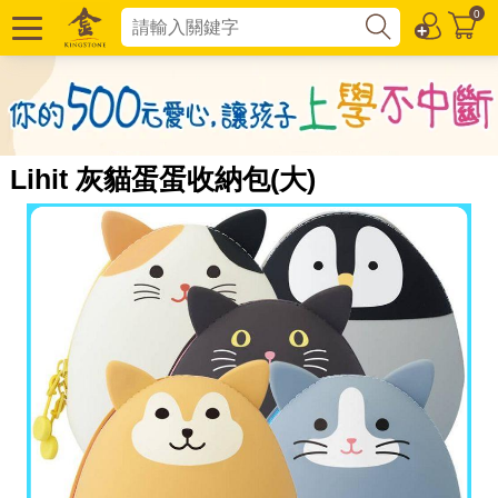
0
Lihit 灰貓蛋蛋收納包(大)