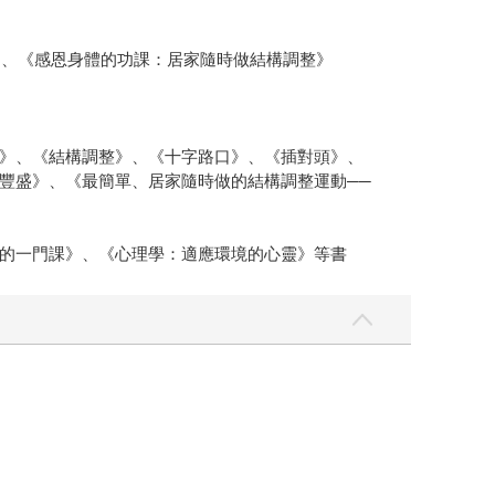
》、《感恩身體的功課：居家隨時做結構調整》
》、《結構調整》、《十字路口》、《插對頭》、
豐盛》、《最簡單、居家隨時做的結構調整運動──
的一門課》、《心理學：適應環境的心靈》等書