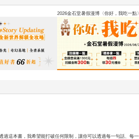
金石堂2026海外優惠：電子書
透過這本書，我希望能打破任何限制，讓你可以透過每一句話、每一