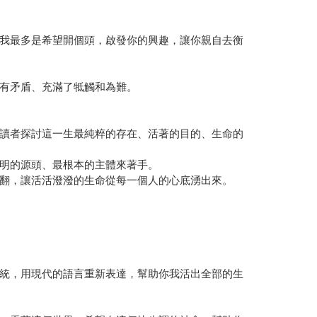
我最多是希望開個頭，啟發你的興趣，讓你親自去衡
有矛盾、充滿了牴觸和為難。
讀者探討這一生最純粹的存在、活著的目的、生命的
明的源頭、最根本的主體來著手。
翻，讓活活潑潑的生命從每一個人的心底湧出來。
統，用現代的語言重新表達，幫助你我活出全部的生