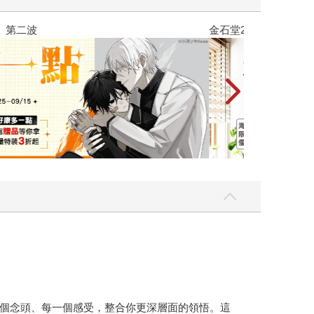
個念頭、每一個感受，整合你更深層面的領悟。這