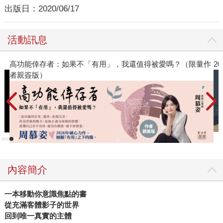
出版日：
2020/06/17
活動訊息
」，我還值得被愛嗎？（限量作
2026年8月金石堂強力推薦
內容簡介
一本移動你意識焦點的書
從充滿客體影子的世界
回到唯一真實的主體