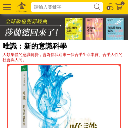
0
唯識：新的意識科學
人類集體的意識轉變，會為你我迎來一個合乎生命本質、合乎人性的
社會與人間。