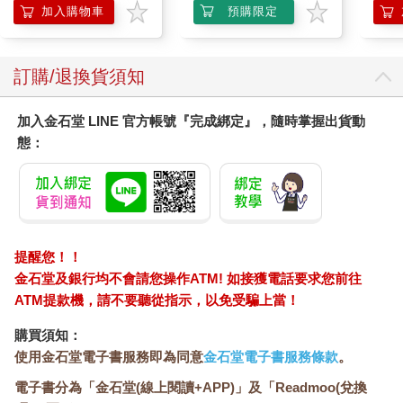
加入購物車
預購限定
訂購/退換貨須知
加入金石堂 LINE 官方帳號『完成綁定』，隨時掌握出貨動
態：
提醒您！！
金石堂及銀行均不會請您操作ATM! 如接獲電話要求您前往
ATM提款機，請不要聽從指示，以免受騙上當！
購買須知：
使用金石堂電子書服務即為同意
金石堂電子書服務條款
。
電子書分為「金石堂(線上閱讀+APP)」及「Readmoo(兌換