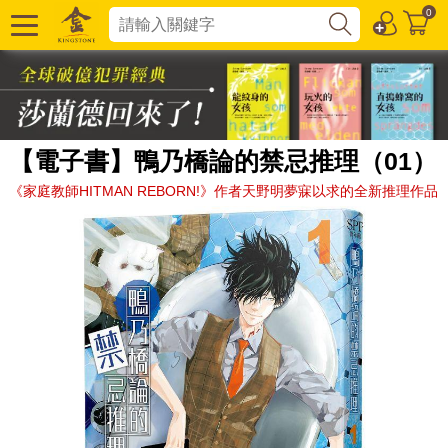
0
【電子書】鴨乃橋論的禁忌推理（01）
《家庭教師HITMAN REBORN!》作者天野明夢寐以求的全新推理作品