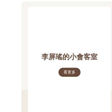
李屏瑤的小會客室
看更多