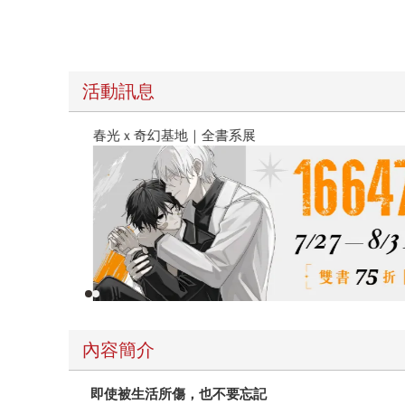
活動訊息
春光ｘ奇幻基地｜全書系展
內容簡介
即使被生活所傷，也不要忘記