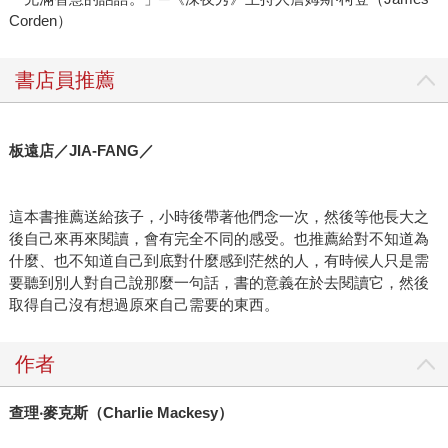
Corden）
書店員推薦
板遠店／JIA-FANG／
這本書推薦送給孩子，小時後帶著他們念一次，然後等他長大之
後自己來再來閱讀，會有完全不同的感受。也推薦給對不知道為
什麼、也不知道自己到底對什麼感到茫然的人，有時候人只是需
要聽到別人對自己說那麼一句話，書的意義在於去閱讀它，然後
取得自己沒有想過原來自己需要的東西。
作者
查理‧麥克斯（Charlie Mackesy）