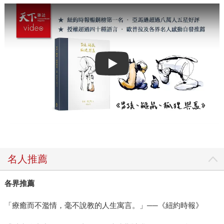
Play video
名人推薦
各界推薦
「療癒而不濫情，毫不說教的人生寓言。」──《紐約時報》