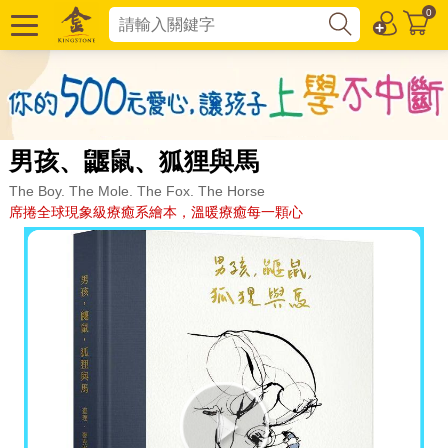
0
男孩、鼴鼠、狐狸與馬
The Boy. The Mole. The Fox. The Horse
席捲全球現象級療癒系繪本，溫暖療癒每一顆心