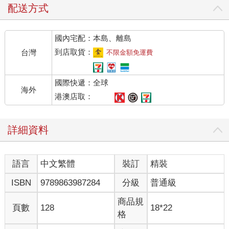
配送方式
國內宅配：本島、離島
到店取貨：
台灣
不限金額免運費
國際快遞：全球
海外
港澳店取：
詳細資料
語言
中文繁體
裝訂
精裝
ISBN
9789863987284
分級
普通級
商品規
頁數
128
18*22
格