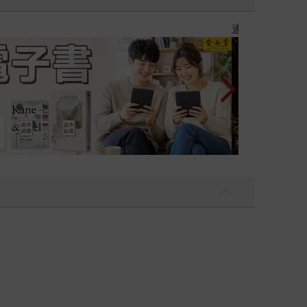
大是全書系