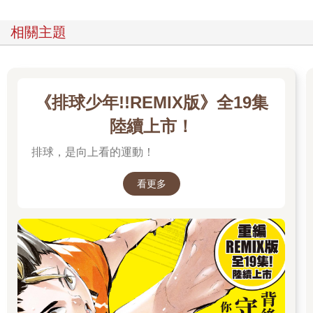
相關主題
《排球少年!!REMIX版》全19集
陸續上市！
排球，是向上看的運動！
看更多