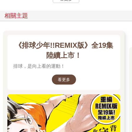
相關主題
《排球少年!!REMIX版》全19集
陸續上市！
排球，是向上看的運動！
看更多