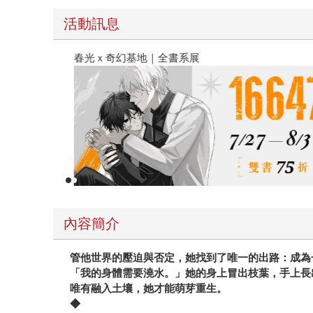
活動訊息
春光ｘ奇幻基地｜全書系展
內容簡介
管他世界的壓迫與否定，她找到了唯一的出路：成為
「我的身體需要澆水。」她的身上冒出枝葉，手上長
唯有融入土壤，她才能萌芽重生。
◆