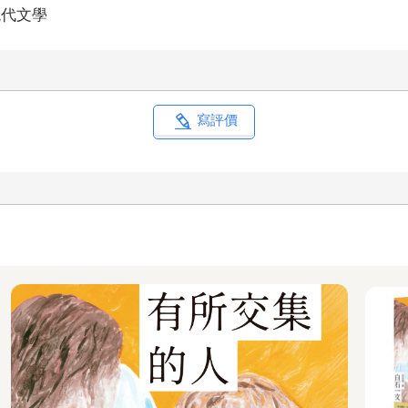
現代文學
寫評價