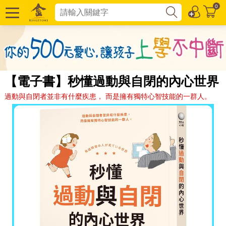
0
【電子書】秒懂過動與自閉的內心世界
過動與自閉者並非有什麼疾患， 而是擁有獨特心智技能的一群人。