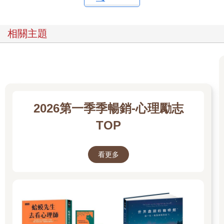
相關主題
2026第一季季暢銷-心理勵志
TOP
看更多