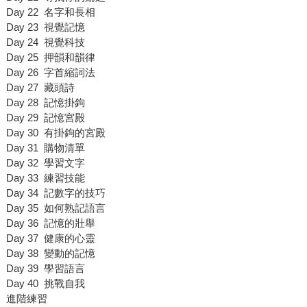
Day 22 名字和長相
Day 23 視覺記憶
Day 24 視覺科技
Day 25 押韻和韻律
Day 26 字首縮詞法
Day 27 藏頭詩
Day 28 記憶掛鉤
Day 29 記憶宮殿
Day 30 有掛鉤的宮殿
Day 31 購物清單
Day 32 學習文字
Day 33 練習技能
Day 34 記數字的技巧
Day 35 如何熟記語言
Day 36 記憶的壯舉
Day 37 健康的心靈
Day 38 變動的記憶
Day 39 學習語言
Day 40 挑戰自我
進階練習