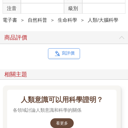
注音
級別
電子書
＞
自然科普
＞
生命科學
＞
人類/大腦科學
商品評價
寫評價
相關主題
人類意識可以用科學證明？
各領域討論人類意識和科學的關係
看更多