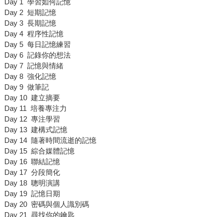
Day 1 學習如何記憶
Day 2 短期記憶
Day 3 長期記憶
Day 4 程序性記憶
Day 5 每日記憶練習
Day 6 記錄你的想法
Day 7 記憶與情緒
Day 8 強化記憶
Day 9 做筆記
Day 10 建立摘要
Day 11 培養專注力
Day 12 專注學習
Day 13 建構式記憶
Day 14 隨著時間流逝的記憶
Day 15 綜合媒體記憶
Day 16 聯結記憶
Day 17 分段簡化
Day 18 聰明演講
Day 19 記憶日期
Day 20 密碼與個人識別碼
Day 21 尋找你的鑰匙