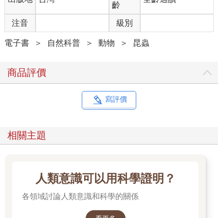
齡
注音
級別
電子書
＞
自然科普
＞
動物
＞
昆蟲
商品評價
寫評價
相關主題
人類意識可以用科學證明？
各領域討論人類意識和科學的關係