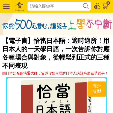
0
【電子書】恰當日本語：適時適所！用
日本人的一天學日語，一次告訴你對應
各種場合與對象，從輕鬆到正式的三種
不同表現
由日本知名的溝通大師，告訴你如何理解日本人講話時最在乎的事！
固定
版型