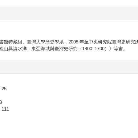
書館特藏組、臺灣大學歷史學系，2008 年至中央研究院臺灣史研
與淡水洋：東亞海域與臺灣史研究（1400–1700）》等書。
25
3
111