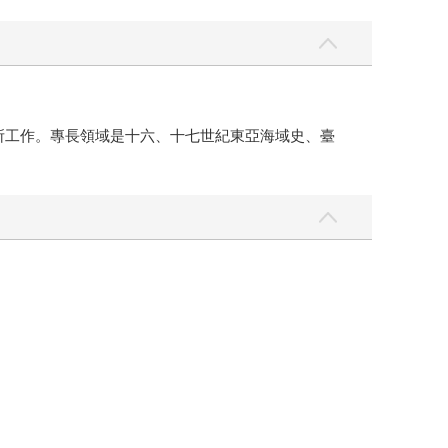
究所工作。專長領域是十六、十七世紀東亞海域史、臺