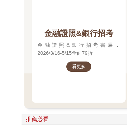
金融證照&銀行招考
金融證照&銀行招考書展，
2026/3/16-5/15全面79折
看更多
推薦必看