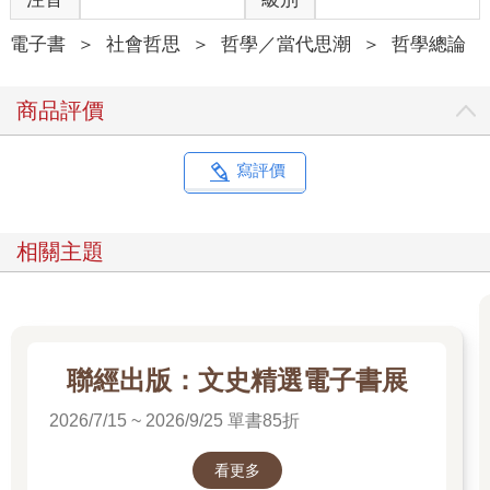
電子書
＞
社會哲思
＞
哲學／當代思潮
＞
哲學總論
商品評價
寫評價
相關主題
聯經出版：文史精選電子書展
2026/7/15 ~ 2026/9/25 單書85折
看更多