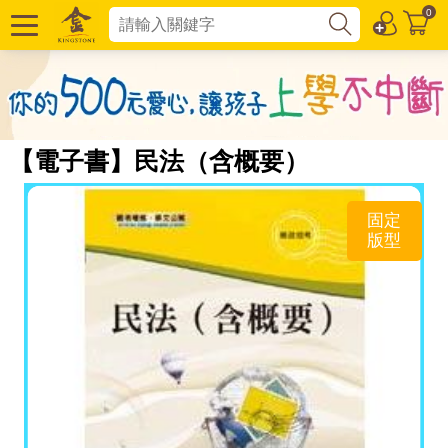
0
【電子書】民法（含概要）
固定
版型