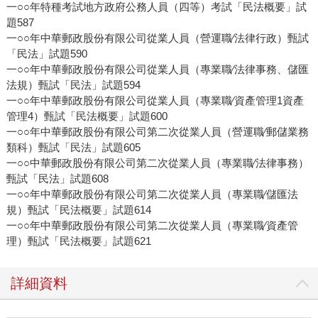
一○○年特種考試地方政府公務人員（四等）考試「民法概要」試
題587
一○○年中華郵政股份有限公司從業人員（營運職∕法律行政）甄試
「民法」試題590
一○○年中華郵政股份有限公司從業人員（專業職∕法律事務、儲匯
法規）甄試「民法」試題594
一○○年中華郵政股份有限公司從業人員（專業職∕資產管理1資產
管理4）甄試「民法概要」試題600
一○○年中華郵政股份有限公司第二次從業人員（營運職∕郵儲業務
類科）甄試「民法」試題605
一○○中華郵政股份有限公司第二次從業人員（專業職∕法律事務）
甄試「民法」試題608
一○○年中華郵政股份有限公司第二次從業人員（專業職∕儲匯法
規）甄試「民法概要」試題614
一○○年中華郵政股份有限公司第二次從業人員（專業職∕資產管
理）甄試「民法概要」試題621
詳細資料