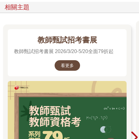
相關主題
教師甄試招考書展
教師甄試招考書展 2026/3/20-5/20全面79折起
看更多