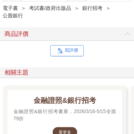
電子書
＞
考試書/政府出版品
＞
銀行招考
＞
公股銀行
商品評價
寫評價
相關主題
金融證照&銀行招考
金融證照&銀行招考書展，2026/3/16-5/15全面
79折
看更多