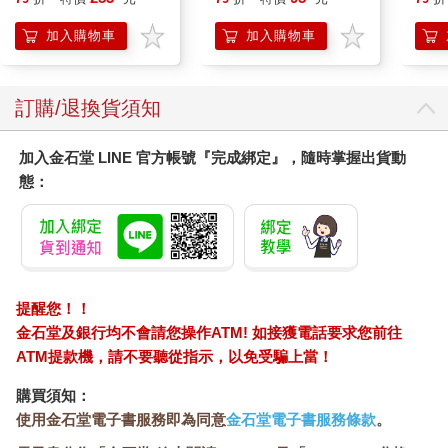
加入購物車
加入購物車
訂購/退換貨須知
加入金石堂 LINE 官方帳號『完成綁定』，隨時掌握出貨動
態：
提醒您！！
金石堂及銀行均不會請您操作ATM! 如接獲電話要求您前往
ATM提款機，請不要聽從指示，以免受騙上當！
購買須知：
使用金石堂電子書服務即為同意
金石堂電子書服務條款
。