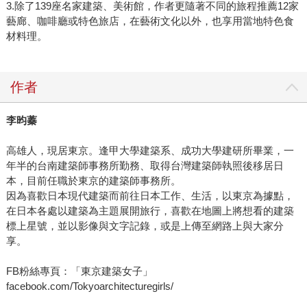
3.除了139座名家建築、美術館，作者更隨著不同的旅程推薦12家
藝廊、咖啡廳或特色旅店，在藝術文化以外，也享用當地特色食
材料理。
作者
李昀蓁
高雄人，現居東京。逢甲大學建築系、成功大學建研所畢業，一
年半的台南建築師事務所勤務、取得台灣建築師執照後移居日
本，目前任職於東京的建築師事務所。
因為喜歡日本現代建築而前往日本工作、生活，以東京為據點，
在日本各處以建築為主題展開旅行，喜歡在地圖上將想看的建築
標上星號，並以影像與文字記錄，或是上傳至網路上與大家分
享。
FB粉絲專頁：「東京建築女子」
facebook.com/Tokyoarchitecturegirls/