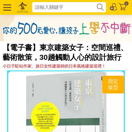
0
【電子書】東京建築女子：空間巡禮、
藝術散策，30趟觸動人心的設計旅行
小日子駐站作家、旅日女性建築師的日本風格建築巡禮！
固定
版型