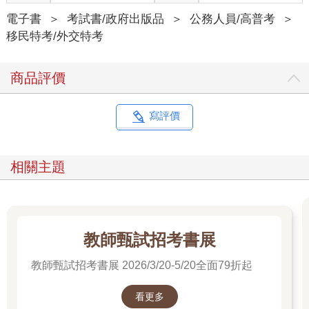
電子書
＞
考試書/政府出版品
＞
公務人員/高普考
＞
移民特考/外交特考
商品評價
寫評價
相關主題
教師甄試招考書展
教師甄試招考書展 2026/3/20-5/20全面79折起
看更多